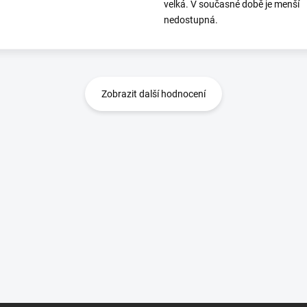
velká. V současné době je menší
nedostupná.
Zobrazit další hodnocení