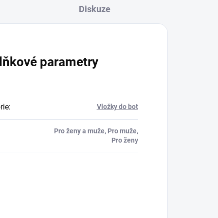
Diskuze
lňkové parametry
rie
:
Vložky do bot
Pro ženy a muže, Pro muže,
Pro ženy