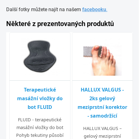
Další fotky můžete najít na našem
facebooku
.
Některé z prezentovaných produktů