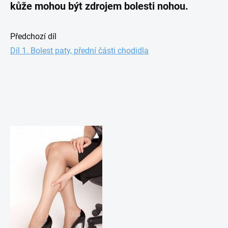
kůže mohou být zdrojem bolesti nohou.
Předchozí díl
Díl 1. Bolest paty, přední části chodidla