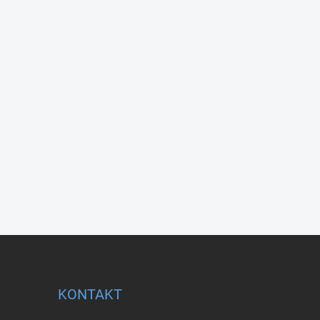
KONTAKT